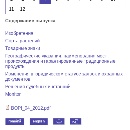
11
12
Содержание выпуска:
Изобретения
Сорта растений
Товарные знаки
Географические указания, наименования мест
происхождения и гарантированные традиционные
продукты
Изменения в юридическом статусе заявок и охранных
документов
Решения судебных инстанций
Monitor
BOPI_04_2012.pdf
română
english