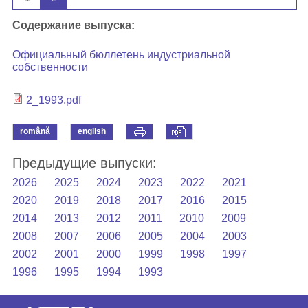
Содержание выпуска:
Официальный бюллетень индустриальной
собственности
2_1993.pdf
română
english
Предыдущие выпуски:
2026
2025
2024
2023
2022
2021
2020
2019
2018
2017
2016
2015
2014
2013
2012
2011
2010
2009
2008
2007
2006
2005
2004
2003
2002
2001
2000
1999
1998
1997
1996
1995
1994
1993