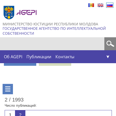
Skip to
main
content
МИНИСТЕРСТВО ЮСТИЦИИ РЕСПУБЛИКИ МОЛДОВА
ГОСУДАРСТВЕННОЕ АГЕНТСТВО ПО ИНТЕЛЛЕКТУАЛЬНОЙ
СОБСТВЕННОСТИ
Форма поиска
Об AGEPI
Публикации
Контакты
2 / 1993
Число публикаций:
1
2