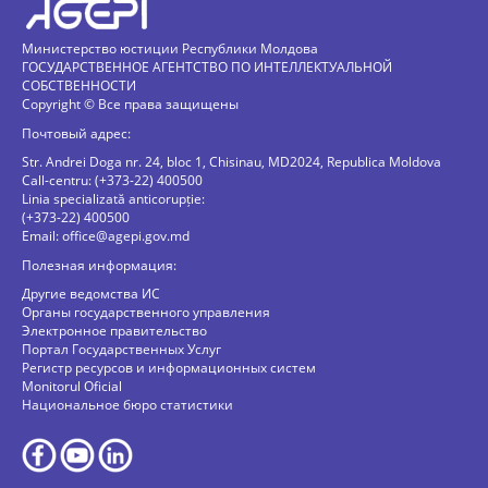
Министерство юстиции Республики Молдова
ГОСУДАРСТВЕННОЕ АГЕНТСТВО ПО ИНТЕЛЛЕКТУАЛЬНОЙ
СОБСТВЕННОСТИ
Copyright © Все права защищены
Почтовый адрес:
Str. Andrei Doga nr. 24, bloc 1, Chisinau, MD2024, Republica Moldova
Call-centru: (+373-22) 400500
Linia specializată anticorupție:
(+373-22) 400500
Email:
office@agepi.gov.md
Полезная информация:
Другие ведомства ИС
Органы государственного управления
Электронное правительство
Портал Государственных Услуг
Регистр ресурсов и информационных систем
Monitorul Oficial
Национальное бюро статистики