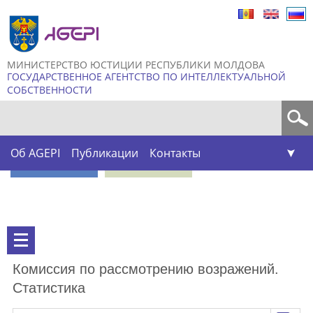
Skip to
main
content
МИНИСТЕРСТВО ЮСТИЦИИ РЕСПУБЛИКИ МОЛДОВА
ГОСУДАРСТВЕННОЕ АГЕНТСТВО ПО ИНТЕЛЛЕКТУАЛЬНОЙ
СОБСТВЕННОСТИ
Форма поиска
Об AGEPI
Публикации
Контакты
Комиссия по рассмотрению возражений.
Статистика