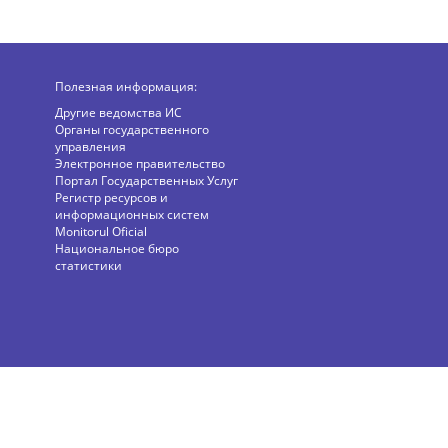
Полезная информация:
Другие ведомства ИС
Органы государственного
управления
Электронное правительство
Портал Государственных Услуг
Регистр ресурсов и
информационных систем
Monitorul Oficial
Национальное бюро
статистики