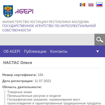
Skip to
main
content
МИНИСТЕРСТВО ЮСТИЦИИ РЕСПУБЛИКИ МОЛДОВА
ГОСУДАРСТВЕННОЕ АГЕНТСТВО ПО ИНТЕЛЛЕКТУАЛЬНОЙ
СОБСТВЕННОСТИ
Форма поиска
Об AGEPI
Публикации
Контакты
НАСТАС Олеся
Номер сертификата:
165
Дата регистрации:
11.07.2022
Область деятельности:
Товарные знаки
Промышленные рисунки и модели
Географические указания, наименования мест
происхождения и гарантированные традиционные продукты