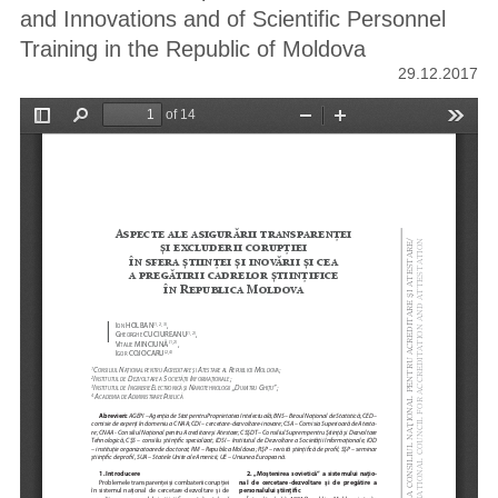
and Innovations and of Scientific Personnel
Training in the Republic of Moldova
29.12.2017