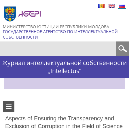
Skip to
main
content
МИНИСТЕРСТВО ЮСТИЦИИ РЕСПУБЛИКИ МОЛДОВА
ГОСУДАРСТВЕННОЕ АГЕНТСТВО ПО ИНТЕЛЛЕКТУАЛЬНОЙ
СОБСТВЕННОСТИ
Форма поиска
Журнал интеллектуальной собственности
„Intellectus”
Aspects of Ensuring the Transparency and
Exclusion of Corruption in the Field of Science