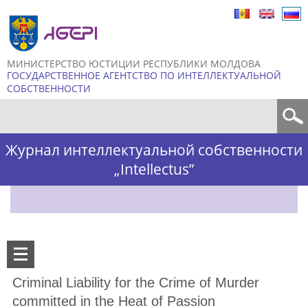
Skip to
main
content
МИНИСТЕРСТВО ЮСТИЦИИ РЕСПУБЛИКИ МОЛДОВА
ГОСУДАРСТВЕННОЕ АГЕНТСТВО ПО ИНТЕЛЛЕКТУАЛЬНОЙ
СОБСТВЕННОСТИ
Форма поиска
Журнал интеллектуальной собственности
„Intellectus”
Criminal Liability for the Crime of Murder
committed in the Heat of Passion