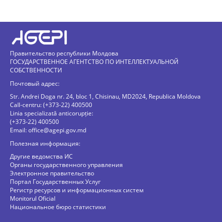
Правительство республики Молдова
ГОСУДАРСТВЕННОЕ АГЕНТСТВО ПО ИНТЕЛЛЕКТУАЛЬНОЙ
СОБСТВЕННОСТИ
Почтовый адрес:
Str. Andrei Doga nr. 24, bloc 1, Chisinau, MD2024, Republica Moldova
Call-centru: (+373-22) 400500
Linia specializată anticorupție:
(+373-22) 400500
Email:
office@agepi.gov.md
Полезная информация:
Другие ведомства ИС
Органы государственного управления
Электронное правительство
Портал Государственных Услуг
Регистр ресурсов и информационных систем
Monitorul Oficial
Национальное бюро статистики