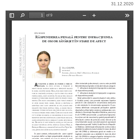
31.12.2020