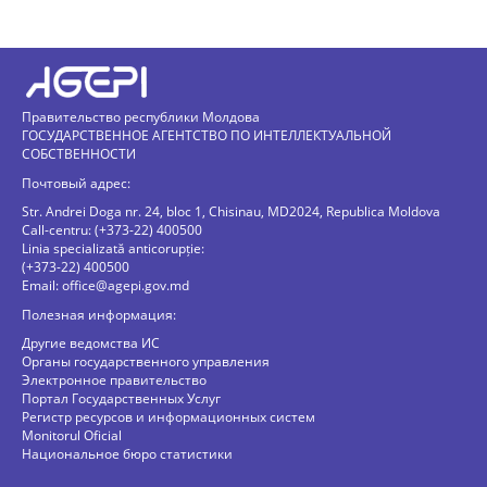
Правительство республики Молдова
ГОСУДАРСТВЕННОЕ АГЕНТСТВО ПО ИНТЕЛЛЕКТУАЛЬНОЙ
СОБСТВЕННОСТИ
Почтовый адрес:
Str. Andrei Doga nr. 24, bloc 1, Chisinau, MD2024, Republica Moldova
Call-centru: (+373-22) 400500
Linia specializată anticorupție:
(+373-22) 400500
Email:
office@agepi.gov.md
Полезная информация:
Другие ведомства ИС
Органы государственного управления
Электронное правительство
Портал Государственных Услуг
Регистр ресурсов и информационных систем
Monitorul Oficial
Национальное бюро статистики