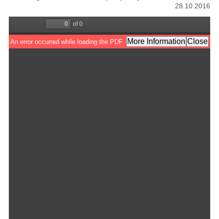
28.10.2016