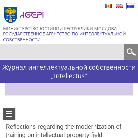
Skip to
main
content
МИНИСТЕРСТВО ЮСТИЦИИ РЕСПУБЛИКИ МОЛДОВА
ГОСУДАРСТВЕННОЕ АГЕНТСТВО ПО ИНТЕЛЛЕКТУАЛЬНОЙ
СОБСТВЕННОСТИ
Форма поиска
Журнал интеллектуальной собственности
„Intellectus”
Reflections regarding the modernization of
training on intellectual property field