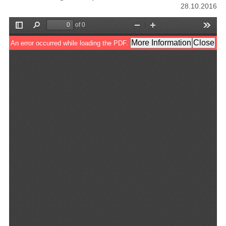
28.10.2016