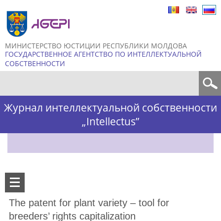
Skip to
main
content
МИНИСТЕРСТВО ЮСТИЦИИ РЕСПУБЛИКИ МОЛДОВА
ГОСУДАРСТВЕННОЕ АГЕНТСТВО ПО ИНТЕЛЛЕКТУАЛЬНОЙ
СОБСТВЕННОСТИ
Форма поиска
Журнал интеллектуальной собственности
„Intellectus”
The patent for plant variety – tool for
breeders’ rights capitalization