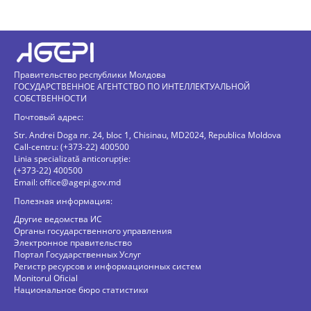
Правительство республики Молдова
ГОСУДАРСТВЕННОЕ АГЕНТСТВО ПО ИНТЕЛЛЕКТУАЛЬНОЙ
СОБСТВЕННОСТИ
Почтовый адрес:
Str. Andrei Doga nr. 24, bloc 1, Chisinau, MD2024, Republica Moldova
Call-centru: (+373-22) 400500
Linia specializată anticorupție:
(+373-22) 400500
Email:
office@agepi.gov.md
Полезная информация:
Другие ведомства ИС
Органы государственного управления
Электронное правительство
Портал Государственных Услуг
Регистр ресурсов и информационных систем
Monitorul Oficial
Национальное бюро статистики