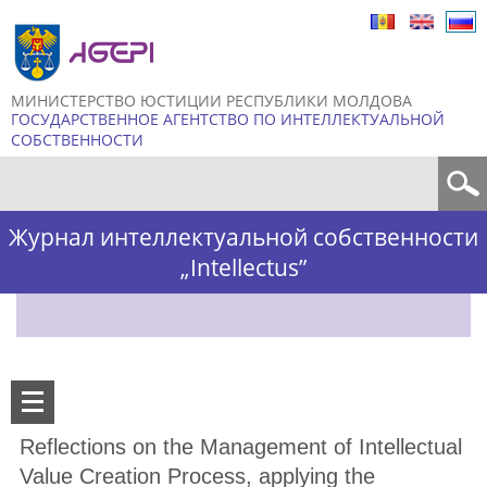
Skip to
main
content
МИНИСТЕРСТВО ЮСТИЦИИ РЕСПУБЛИКИ МОЛДОВА
ГОСУДАРСТВЕННОЕ АГЕНТСТВО ПО ИНТЕЛЛЕКТУАЛЬНОЙ
СОБСТВЕННОСТИ
Форма поиска
Журнал интеллектуальной собственности
„Intellectus”
Reflections on the Management of Intellectual
Value Creation Process, applying the