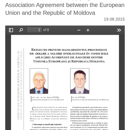
Association Agreement between the European
Union and the Republic of Moldova
19.08.2015