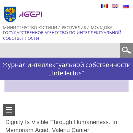
Skip to
main
content
МИНИСТЕРСТВО ЮСТИЦИИ РЕСПУБЛИКИ МОЛДОВА
ГОСУДАРСТВЕННОЕ АГЕНТСТВО ПО ИНТЕЛЛЕКТУАЛЬНОЙ
СОБСТВЕННОСТИ
Форма поиска
Журнал интеллектуальной собственности
„Intellectus”
Dignity Is Visible Through Humaneness. In
Memoriam Acad. Valeriu Canter