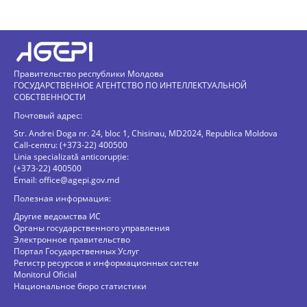
Правительство республики Молдова
ГОСУДАРСТВЕННОЕ АГЕНТСТВО ПО ИНТЕЛЛЕКТУАЛЬНОЙ
СОБСТВЕННОСТИ
Почтовый адрес:
Str. Andrei Doga nr. 24, bloc 1, Chisinau, MD2024, Republica Moldova
Call-centru: (+373-22) 400500
Linia specializată anticorupție:
(+373-22) 400500
Email:
office@agepi.gov.md
Полезная информация:
Другие ведомства ИС
Органы государственного управления
Электронное правительство
Портал Государственных Услуг
Регистр ресурсов и информационных систем
Monitorul Oficial
Национальное бюро статистики