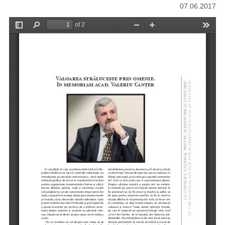
07.06.2017