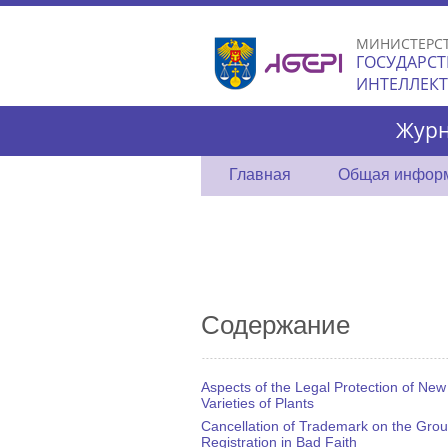
МИНИСТЕРС
ГОСУДАРСТ
ИНТЕЛЛЕК
Журн
Главная
Общая инфор
Содержание
Aspects of the Legal Protection of New
Varieties of Plants
Cancellation of Trademark on the Grou
Registration in Bad Faith