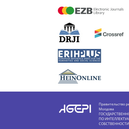
Правительство р
Молдова
ГОСУДАРСТВЕНН
ПО ИНТЕЛЛЕКТУ
СОБСТВЕННОСТИ