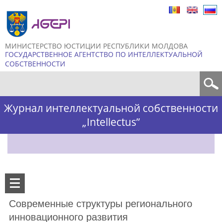
Skip to
main
content
МИНИСТЕРСТВО ЮСТИЦИИ РЕСПУБЛИКИ МОЛДОВА
ГОСУДАРСТВЕННОЕ АГЕНТСТВО ПО ИНТЕЛЛЕКТУАЛЬНОЙ
СОБСТВЕННОСТИ
Форма поиска
Журнал интеллектуальной собственности
„Intellectus”
Современные структуры регионального
инновационного развития