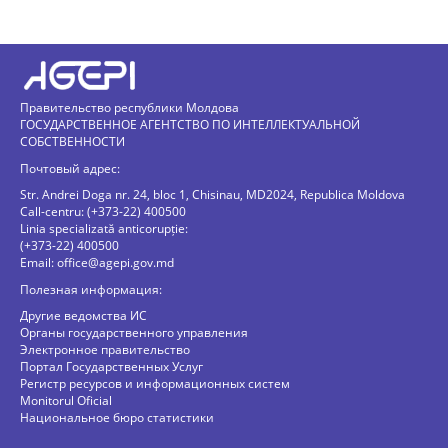
Правительство республики Молдова
ГОСУДАРСТВЕННОЕ АГЕНТСТВО ПО ИНТЕЛЛЕКТУАЛЬНОЙ
СОБСТВЕННОСТИ
Почтовый адрес:
Str. Andrei Doga nr. 24, bloc 1, Chisinau, MD2024, Republica Moldova
Call-centru: (+373-22) 400500
Linia specializată anticorupție:
(+373-22) 400500
Email:
office@agepi.gov.md
Полезная информация:
Другие ведомства ИС
Органы государственного управления
Электронное правительство
Портал Государственных Услуг
Регистр ресурсов и информационных систем
Monitorul Oficial
Национальное бюро статистики