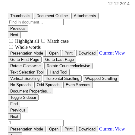
12.12.2014