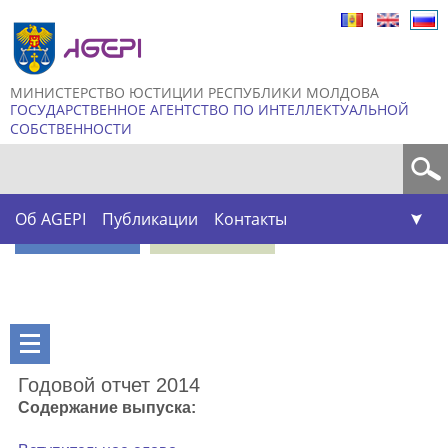
Skip to
main
content
МИНИСТЕРСТВО ЮСТИЦИИ РЕСПУБЛИКИ МОЛДОВА
ГОСУДАРСТВЕННОЕ АГЕНТСТВО ПО ИНТЕЛЛЕКТУАЛЬНОЙ
СОБСТВЕННОСТИ
Форма поиска
Об AGEPI
Публикации
Контакты
Годовой отчет 2014
Содержание выпуска: