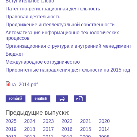
Вступительное слово
Патентно-регистрационная деятельность
Правовая деятельность
Продвижение интеллектуальной собственности
Автоматизация информационно-технологических
процессов
Организационная структура и внутренний менеджмент
Бюджет
Международное сотрудничество
Приоритетные направления деятельности на 2015 год
ra_2014.pdf
română
english
Предыдущие выпуски:
2025
2024
2023
2022
2021
2020
2019
2018
2017
2016
2015
2014