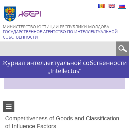
Skip to
main
content
МИНИСТЕРСТВО ЮСТИЦИИ РЕСПУБЛИКИ МОЛДОВА
ГОСУДАРСТВЕННОЕ АГЕНТСТВО ПО ИНТЕЛЛЕКТУАЛЬНОЙ
СОБСТВЕННОСТИ
Форма поиска
Журнал интеллектуальной собственности
„Intellectus”
Competitiveness of Goods and Classification
of Influence Factors