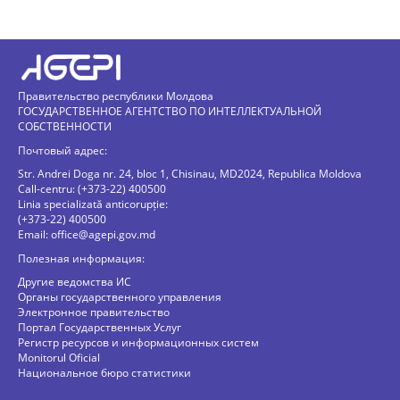
Правительство республики Молдова
ГОСУДАРСТВЕННОЕ АГЕНТСТВО ПО ИНТЕЛЛЕКТУАЛЬНОЙ
СОБСТВЕННОСТИ
Почтовый адрес:
Str. Andrei Doga nr. 24, bloc 1, Chisinau, MD2024, Republica Moldova
Call-centru: (+373-22) 400500
Linia specializată anticorupție:
(+373-22) 400500
Email:
office@agepi.gov.md
Полезная информация:
Другие ведомства ИС
Органы государственного управления
Электронное правительство
Портал Государственных Услуг
Регистр ресурсов и информационных систем
Monitorul Oficial
Национальное бюро статистики