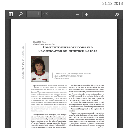
31.12.2018