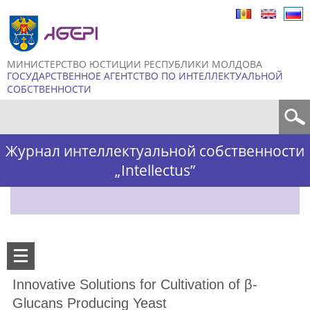
Skip to
main
content
МИНИСТЕРСТВО ЮСТИЦИИ РЕСПУБЛИКИ МОЛДОВА
ГОСУДАРСТВЕННОЕ АГЕНТСТВО ПО ИНТЕЛЛЕКТУАЛЬНОЙ
СОБСТВЕННОСТИ
Форма поиска
Журнал интеллектуальной собственности
„Intellectus”
Innovative Solutions for Cultivation of β-
Glucans Producing Yeast