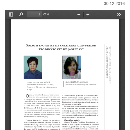
30.12.2016