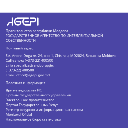
Правительство республики Молдова
ГОСУДАРСТВЕННОЕ АГЕНТСТВО ПО ИНТЕЛЛЕКТУАЛЬНОЙ
СОБСТВЕННОСТИ
Почтовый адрес:
Str. Andrei Doga nr. 24, bloc 1, Chisinau, MD2024, Republica Moldova
Call-centru: (+373-22) 400500
Linia specializată anticorupție:
(+373-22) 400500
Email:
office@agepi.gov.md
Полезная информация:
Другие ведомства ИС
Органы государственного управления
Электронное правительство
Портал Государственных Услуг
Регистр ресурсов и информационных систем
Monitorul Oficial
Национальное бюро статистики