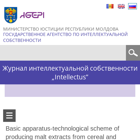
Skip to
main
content
МИНИСТЕРСТВО ЮСТИЦИИ РЕСПУБЛИКИ МОЛДОВА
ГОСУДАРСТВЕННОЕ АГЕНТСТВО ПО ИНТЕЛЛЕКТУАЛЬНОЙ
СОБСТВЕННОСТИ
Форма поиска
Журнал интеллектуальной собственности
„Intellectus”
Basic apparatus-technological scheme of
producing malt extracts from cereal and