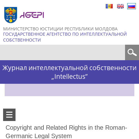
Skip to
main
content
МИНИСТЕРСТВО ЮСТИЦИИ РЕСПУБЛИКИ МОЛДОВА
ГОСУДАРСТВЕННОЕ АГЕНТСТВО ПО ИНТЕЛЛЕКТУАЛЬНОЙ
СОБСТВЕННОСТИ
Форма поиска
Журнал интеллектуальной собственности
„Intellectus”
Copyright and Related Rights in the Roman-
Germanic Legal System