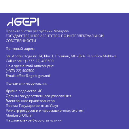
Правительство республики Молдова
ГОСУДАРСТВЕННОЕ АГЕНТСТВО ПО ИНТЕЛЛЕКТУАЛЬНОЙ
СОБСТВЕННОСТИ
Почтовый адрес:
Str. Andrei Doga nr. 24, bloc 1, Chisinau, MD2024, Republica Moldova
Call-centru: (+373-22) 400500
Linia specializată anticorupție:
(+373-22) 400500
Email:
office@agepi.gov.md
Полезная информация:
Другие ведомства ИС
Органы государственного управления
Электронное правительство
Портал Государственных Услуг
Регистр ресурсов и информационных систем
Monitorul Oficial
Национальное бюро статистики