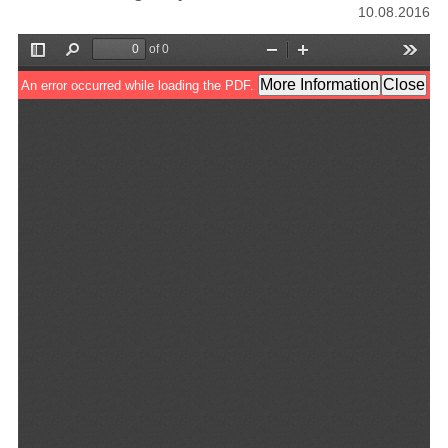
10.08.2016