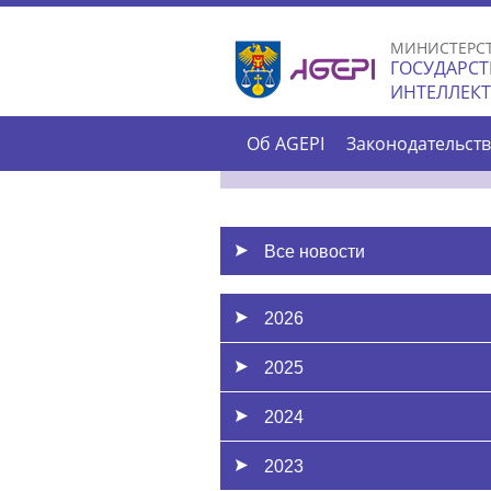
МИНИСТЕРС
ГОСУДАРСТ
ИНТЕЛЛЕК
Об AGEPI
Законодательст
Все новости
2026
2025
2024
2023