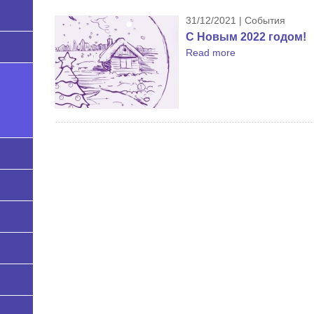
31/12/2021 | События
С Новым 2022 годом!
Read more