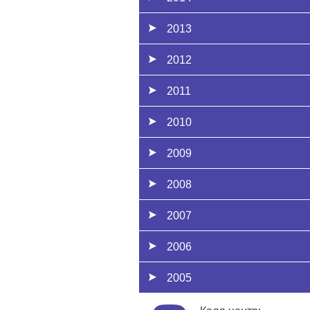
2013
2012
2011
2010
2009
2008
2007
2006
2005