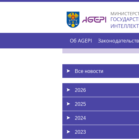
МИНИСТЕРС
ГОСУДАРСТ
ИНТЕЛЛЕК
Об AGEPI
Законодательст
Все новости
2026
2025
2024
2023