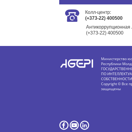
Колл-центр:
(+373-22) 400500
Антикоррупционная 
(+373-22) 400500
Министерство ю
Республики Молд
ГОСУДАРСТВЕНН
ПО ИНТЕЛЛЕКТУ
СОБСТВЕННОСТИ
Copyright © Все п
защищены