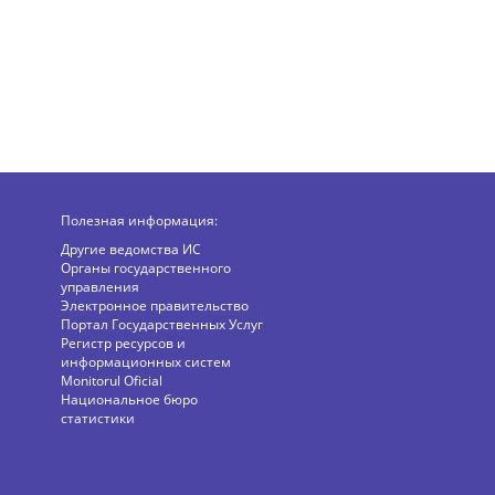
Полезная информация:
Другие ведомства ИС
Органы государственного
управления
Электронное правительство
Портал Государственных Услуг
Регистр ресурсов и
информационных систем
Monitorul Oficial
Национальное бюро
статистики