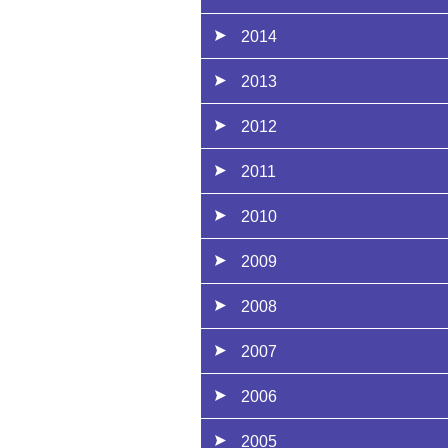
2014
2013
2012
2011
2010
2009
2008
2007
2006
2005