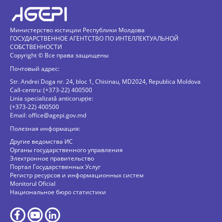
Министерство юстиции Республики Молдова
ГОСУДАРСТВЕННОЕ АГЕНТСТВО ПО ИНТЕЛЛЕКТУАЛЬНОЙ
СОБСТВЕННОСТИ
Copyright © Все права защищены
Почтовый адрес:
Str. Andrei Doga nr. 24, bloc 1, Chisinau, MD2024, Republica Moldova
Call-centru: (+373-22) 400500
Linia specializată anticorupție:
(+373-22) 400500
Email:
office@agepi.gov.md
Полезная информация:
Другие ведомства ИС
Органы государственного управления
Электронное правительство
Портал Государственных Услуг
Регистр ресурсов и информационных систем
Monitorul Oficial
Национальное бюро статистики