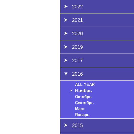
2022
2021
2020
2019
2017
2016
ALL YEAR
Ноябрь
Октябрь
Сентябрь
Март
Январь
2015