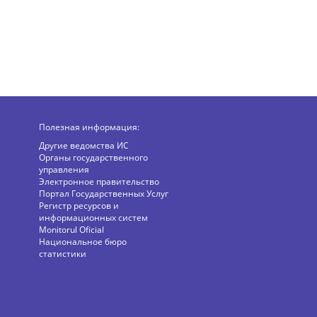
Полезная информация:
Другие ведомства ИС
Органы государственного
управления
Электронное правительство
Портал Государственных Услуг
Регистр ресурсов и
информационных систем
Monitorul Oficial
Национальное бюро
статистики