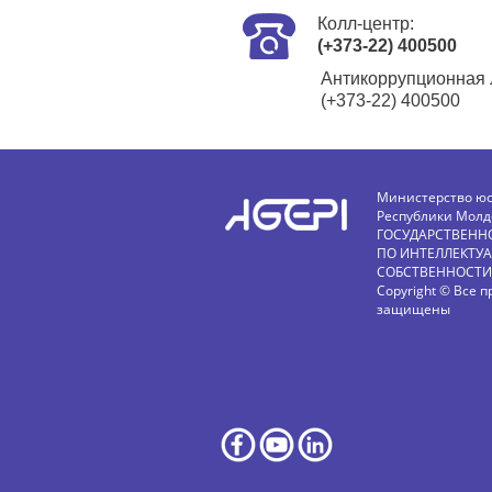
Колл-центр:
(+373-22) 400500
Антикоррупционная 
(+373-22) 400500
Министерство ю
Республики Молд
ГОСУДАРСТВЕНН
ПО ИНТЕЛЛЕКТУ
СОБСТВЕННОСТИ
Copyright © Все п
защищены