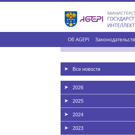
МИНИСТЕРС
ГОСУДАРСТ
ИНТЕЛЛЕК
Об AGEPI
Законодательст
Все новости
2026
2025
2024
2023