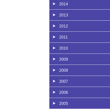
2014
2013
2012
2011
2010
2009
2008
2007
2006
2005