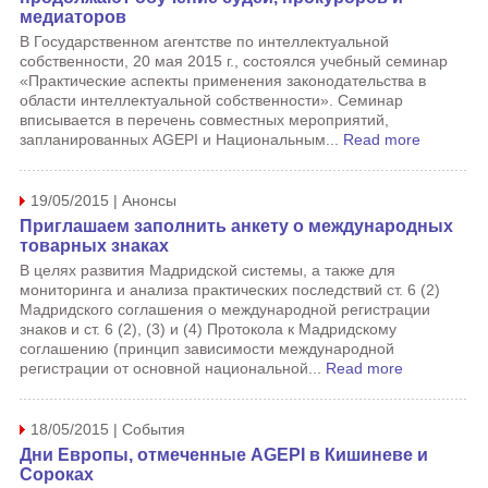
медиаторов
В Государственном агентстве по интеллектуальной
собственности, 20 мая 2015 г., состоялся учебный семинар
«Практические аспекты применения законодательства в
области интеллектуальной собственности». Семинар
вписывается в перечень совместных мероприятий,
запланированных AGEPI и Национальным...
Read more
19/05/2015 | Анонсы
Приглашаем заполнить анкету о международных
товарных знаках
В целях развития Мадридской системы, а также для
мониторинга и анализа практических последствий ст. 6 (2)
Мадридского соглашения о международной регистрации
знаков и ст. 6 (2), (3) и (4) Протокола к Мадридскому
соглашению (принцип зависимости международной
регистрации от основной национальной...
Read more
18/05/2015 | События
Дни Европы, отмеченные AGEPI в Кишиневе и
Сороках