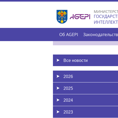
МИНИСТЕРС
ГОСУДАРСТ
ИНТЕЛЛЕК
Об AGEPI
Законодательст
Все новости
2026
2025
2024
2023