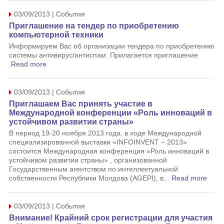
03/09/2013 | События
Приглашение на тендер по приобретению
компьютерной техники
Информируем Вас об организации тендера по приобретению
системы антивирус/антиспам. Прилагается приглашение
.
Read more
03/09/2013 | События
Приглашаем Вас принять участие в
Международной конференции «Роль инноваций в
устойчивом развитии страны»
В период 19-20 ноября 2013 года, в ходе Международной
специализированной выставки «INFOINVENT – 2013»
состоится Международная конференция «Роль инноваций в
устойчивом развитии страны» , организованной
Государственным агентством по интеллектуальной
собственности Республики Молдова (AGEPI), в...
Read more
03/09/2013 | События
Внимание! Крайний срок регистрации для участия