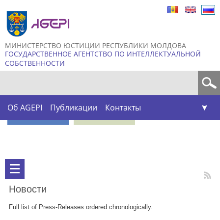
Skip to
main
content
МИНИСТЕРСТВО ЮСТИЦИИ РЕСПУБЛИКИ МОЛДОВА
ГОСУДАРСТВЕННОЕ АГЕНТСТВО ПО ИНТЕЛЛЕКТУАЛЬНОЙ
СОБСТВЕННОСТИ
Форма поиска
Об AGEPI
Публикации
Контакты
Новости
Full list of Press-Releases ordered chronologically.