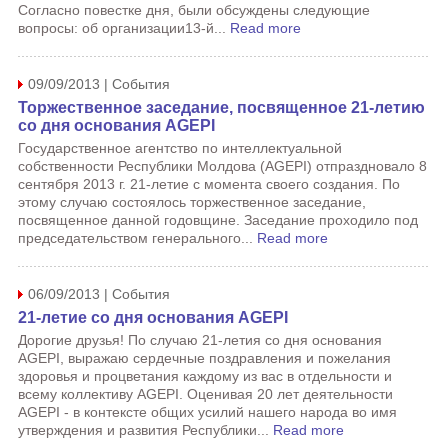
Согласно повестке дня, были обсуждены следующие
вопросы: об организации13-й...
Read more
09/09/2013 | События
Торжественное заседание, посвященное 21-летию
со дня основания AGEPI
Государственное агентство по интеллектуальной
собственности Республики Молдова (AGEPI) отпраздновало 8
сентября 2013 г. 21-летие с момента своего создания. По
этому случаю состоялось торжественное заседание,
посвященное данной годовщине. Заседание проходило под
председательством генерального...
Read more
06/09/2013 | События
21-летие со дня основания AGEPI
Дорогие друзья! По случаю 21-летия со дня основания
AGEPI, выражаю сердечные поздравления и пожелания
здоровья и процветания каждому из вас в отдельности и
всему коллективу AGEPI. Оценивая 20 лет деятельности
AGEPI - в контексте общих усилий нашего народа во имя
утверждения и развития Республики...
Read more