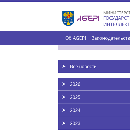
МИНИСТЕРС
ГОСУДАРСТ
ИНТЕЛЛЕК
Об AGEPI
Законодательст
Все новости
2026
2025
2024
2023