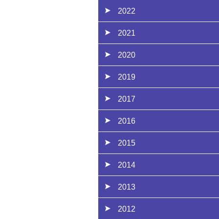
2022
2021
2020
2019
2017
2016
2015
2014
2013
2012