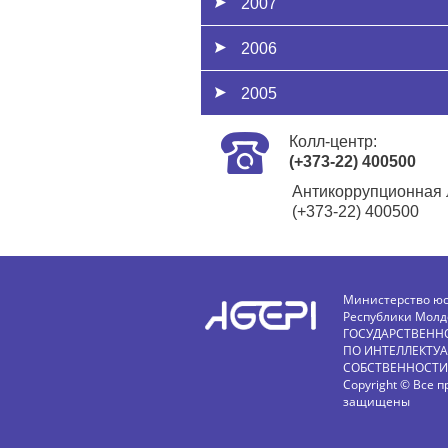
2007
2006
2005
Колл-центр:
(+373-22) 400500
Антикоррупционная 
(+373-22) 400500
Министерство ю
Республики Молд
ГОСУДАРСТВЕНН
ПО ИНТЕЛЛЕКТУ
СОБСТВЕННОСТИ
Copyright © Все п
защищены