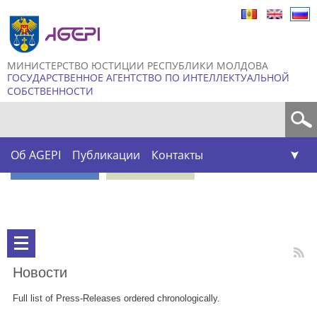
Skip to
main
content
МИНИСТЕРСТВО ЮСТИЦИИ РЕСПУБЛИКИ МОЛДОВА
ГОСУДАРСТВЕННОЕ АГЕНТСТВО ПО ИНТЕЛЛЕКТУАЛЬНОЙ
СОБСТВЕННОСТИ
Форма поиска
Об AGEPI
Публикации
Контакты
Новости
Full list of Press-Releases ordered chronologically.