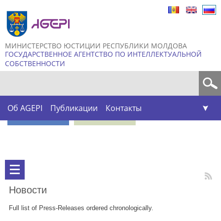
Skip to
main
content
МИНИСТЕРСТВО ЮСТИЦИИ РЕСПУБЛИКИ МОЛДОВА
ГОСУДАРСТВЕННОЕ АГЕНТСТВО ПО ИНТЕЛЛЕКТУАЛЬНОЙ
СОБСТВЕННОСТИ
Форма поиска
Об AGEPI
Публикации
Контакты
Новости
Full list of Press-Releases ordered chronologically.