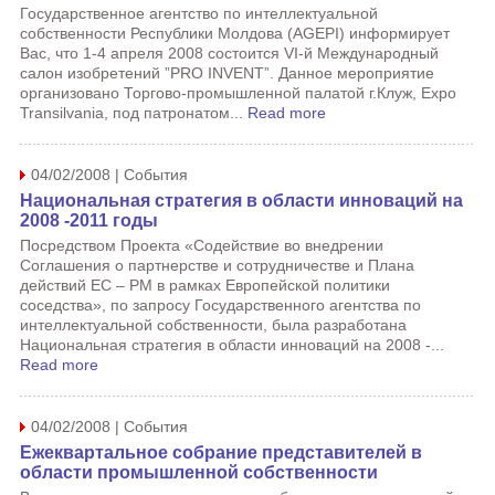
Государственное агентство по интеллектуальной
собственности Республики Молдова (AGEPI) информирует
Вас, что 1-4 апреля 2008 состоится VI-й Международный
салон изобретений ”PRO INVENT”. Данное мероприятие
организовано Торгово-промышленной палатой г.Клуж, Expo
Transilvania, под патронатом...
Read more
04/02/2008 | События
Национальная стратегия в области инноваций на
2008 -2011 годы
Посредством Проекта «Содействие во внедрении
Соглашения о партнерстве и сотрудничестве и Плана
действий ЕС – РМ в рамках Европейской политики
соседства», по запросу Государственного агентства по
интеллектуальной собственности, была разработана
Национальная стратегия в области инноваций на 2008 -...
Read more
04/02/2008 | События
Ежеквартальное собрание представителей в
области промышленной собственности