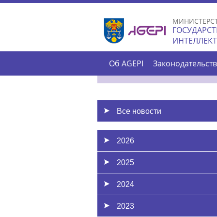
МИНИСТЕРС
ГОСУДАРСТ
ИНТЕЛЛЕК
Об AGEPI
Законодательст
Все новости
2026
2025
2024
2023