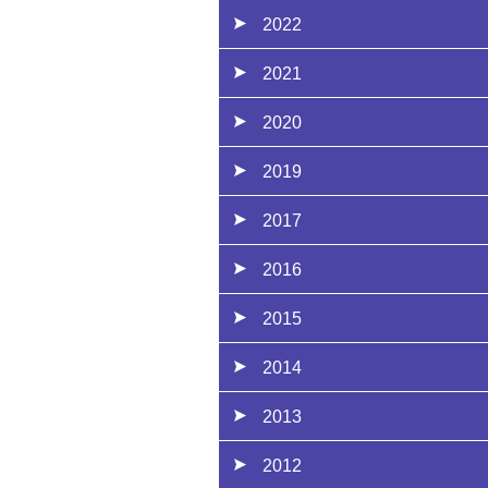
2022
2021
2020
2019
2017
2016
2015
2014
2013
2012