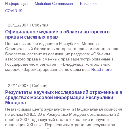
Информация
Mediation Commission
Вакансии
COVID-19
26/11/2007 | События
Официальное издание в области авторского
права и смежных прав
Появилось новое издание в Республике Молдова –
Официальный бюллетень авторского права и смежных прав.
Бюллетень состоит из следующих разделов: «Объекты
авторского права и смежных прав зарегистрированные в
Государственном регистре», «Владельцы контрольных
марок», «Зарегистрированные доклады по...
Read more
22/11/2007 | События
Результаты научных исследований отраженные в
средствах массовой информации Республики
Молдова
Независимый центр журналистики и Национальная комиссия
по делам ЮНЕСКО в Республике Молдова организовала 22
ноября 2007 года круглый стол «Технологии и научные
инновации XXI века. Перспективы отражения результатов