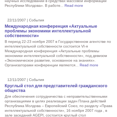
научных исследований в средствах массовой информации
Республики Молдова». В работе...
Read more
22/11/2007 | События
Международная конференция «Актуальные
проблемы экономики интеллектуальной
собственности»
В период 22-23 ноября 2007 в Государственном агентстве по
интеллектуальной собственности состоится VI-я
Международная конференция «Актуальные проблемы
экономики интеллектуальной собственности», под девизом
«Экономическое развитие, основанное на знаниях».
Организаторами конференции являются...
Read more
12/11/2007 | События
Круглый стол для представителей гражданского
общества
Для обеспечения сотрудничества с неправительственными
организациями в целях реализации задач Плана действий
Республика Молдова – Европейский Союз, по разделу «Права
интеллектуальной собственности», 16 ноября 2007 года , в
зале заседаний AGEPI, состоится круглый стол