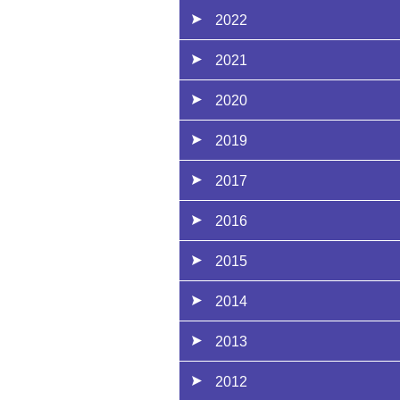
2022
2021
2020
2019
2017
2016
2015
2014
2013
2012