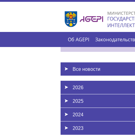
МИНИСТЕРС
ГОСУДАРСТ
ИНТЕЛЛЕК
Об AGEPI
Законодательст
Все новости
2026
2025
2024
2023