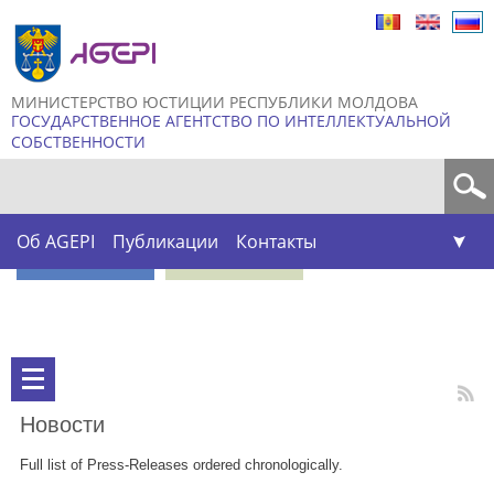
Skip to
main
content
МИНИСТЕРСТВО ЮСТИЦИИ РЕСПУБЛИКИ МОЛДОВА
ГОСУДАРСТВЕННОЕ АГЕНТСТВО ПО ИНТЕЛЛЕКТУАЛЬНОЙ
СОБСТВЕННОСТИ
Форма поиска
Об AGEPI
Публикации
Контакты
Новости
Full list of Press-Releases ordered chronologically.