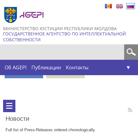
Skip to
main
content
МИНИСТЕРСТВО ЮСТИЦИИ РЕСПУБЛИКИ МОЛДОВА
ГОСУДАРСТВЕННОЕ АГЕНТСТВО ПО ИНТЕЛЛЕКТУАЛЬНОЙ
СОБСТВЕННОСТИ
Форма поиска
Об AGEPI
Публикации
Контакты
Новости
Full list of Press-Releases ordered chronologically.