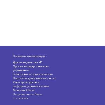
Полезная информация:
Другие ведомства ИС
Органы государственного
управления
Электронное правительство
Портал Государственных Услуг
Регистр ресурсов и
информационных систем
Monitorul Oficial
Национальное бюро
статистики