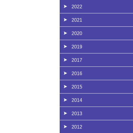
2022
2021
2020
2019
2017
2016
2015
2014
2013
2012