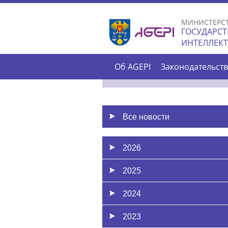
МИНИСТЕРС
ГОСУДАРСТ
ИНТЕЛЛЕК
Об AGEPI
Законодательст
Все новости
2026
2025
2024
2023