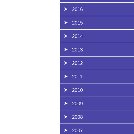
2016
2015
2014
2013
2012
2011
2010
2009
2008
2007