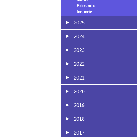
Februarie
Ianuarie
2025
2024
2023
2022
2021
2020
2019
2018
2017