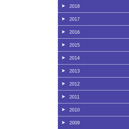
2018
2017
2016
2015
2014
2013
2012
2011
2010
2009