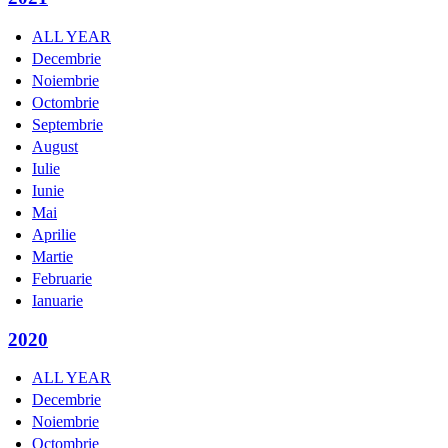
ALL YEAR
Decembrie
Noiembrie
Octombrie
Septembrie
August
Iulie
Iunie
Mai
Aprilie
Martie
Februarie
Ianuarie
2020
ALL YEAR
Decembrie
Noiembrie
Octombrie