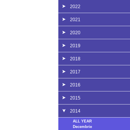
2022
2021
2020
2019
2018
2017
2016
2015
2014
ALL YEAR
Decembrie