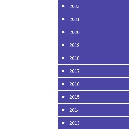
2022
2021
2020
2019
2018
2017
2016
2015
2014
2013