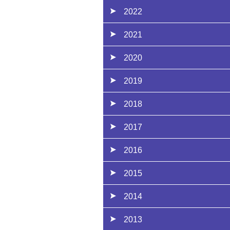
2022
2021
2020
2019
2018
2017
2016
2015
2014
2013