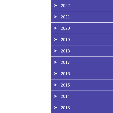
2022
2021
2020
2019
2018
2017
2016
2015
2014
2013