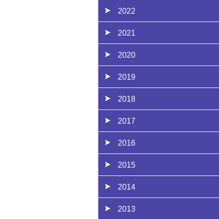
2022
2021
2020
2019
2018
2017
2016
2015
2014
2013