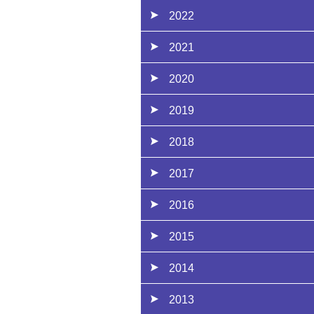
2022
2021
2020
2019
2018
2017
2016
2015
2014
2013