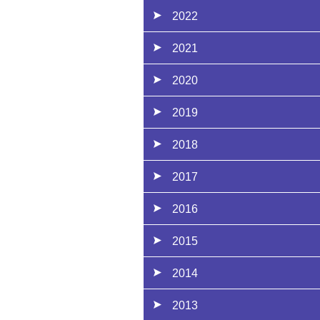
2022
2021
2020
2019
2018
2017
2016
2015
2014
2013